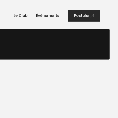
Le Club
Évènements
Postuler