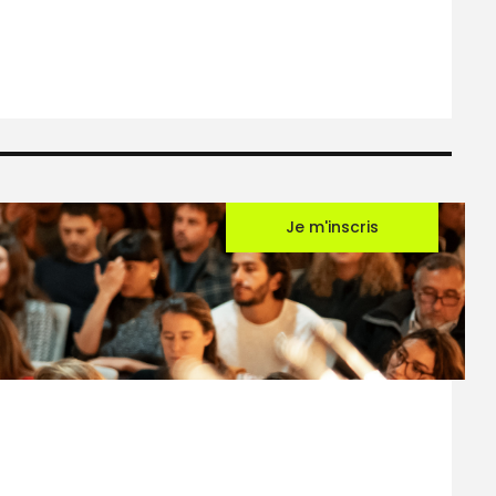
Je m'inscris