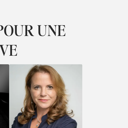
POUR UNE
IVE