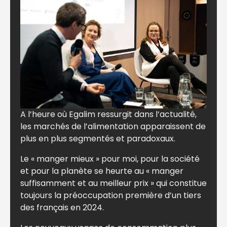
A l’heure où Egalim ressurgit dans l’actualité,
les marchés de l’alimentation apparaissent de
plus en plus segmentés et paradoxaux.
Le « manger mieux » pour moi, pour la société
et pour la planète se heurte au « manger
suffisamment et au meilleur prix » qui constitue
toujours la préoccupation première d’un tiers
des français en 2024.