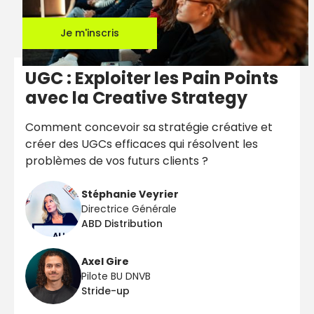
Je m'inscris
UGC : Exploiter les Pain Points
avec la Creative Strategy
Comment concevoir sa stratégie créative et
créer des UGCs efficaces qui résolvent les
problèmes de vos futurs clients ?
Stéphanie Veyrier
Directrice Générale
ABD Distribution
Axel Gire
Pilote BU DNVB
Stride-up