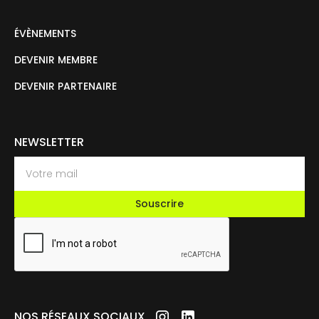
ÉVÈNEMENTS
DEVENIR MEMBRE
DEVENIR PARTENAIRE
NEWSLETTER
NOS RÉSEAUX SOCIAUX