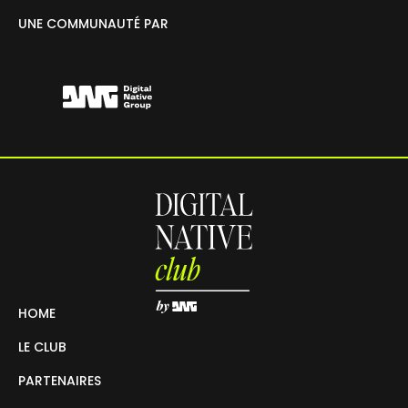
UNE COMMUNAUTÉ PAR
HOME
LE CLUB
PARTENAIRES