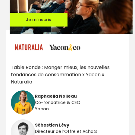
Je m'inscris
Table Ronde : Manger mieux, les nouvelles
tendances de consommation x Yacon x
Naturalia
Raphaella Nolleau
Co-fondatrice & CEO
Yacon
Sébastien Lévy
Directeur de l’Offre et Achats