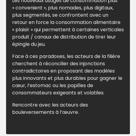
Les nouveaux usages de consommation plus
« convenient », plus nomades, plus digitaux,
plus segmentés, se confrontent avec un
retour en force la consommation alimentaire
« plaisir » qui permettent à certaines verticales
produit / canaux de distribution de tirer leur
épingle du jeu.
Face à ces paradoxes, les acteurs de la filière
cherchent à réconcilier des injonctions
contradictoires en proposant des modèles
plus innovants et plus durables pour gagner le
cœur, l’estomac ou les papilles de
consommateurs exigeants et volatiles.
Rencontre avec les acteurs des
bouleversements à l’œuvre.