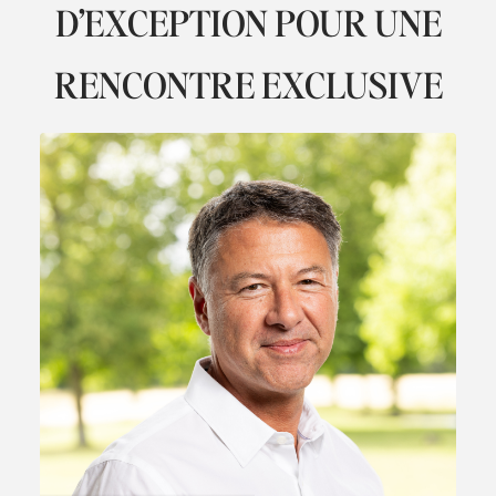
D’EXCEPTION POUR UNE
RENCONTRE EXCLUSIVE