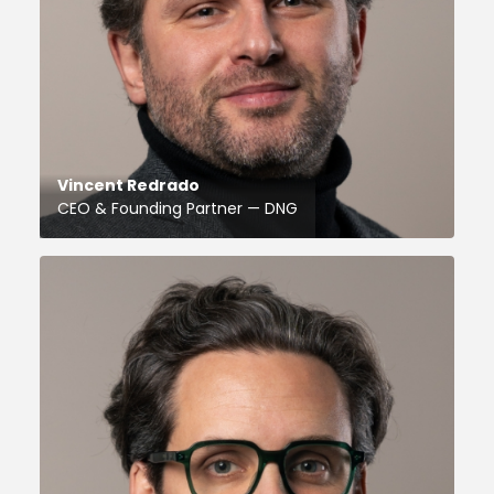
Vincent Redrado
CEO & Founding Partner — DNG