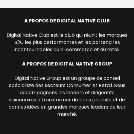
A PROPOS DE DIGITAL NATIVE CLUB
Digital Native Club est le club qui réunit les marques
B2C les plus performantes et les partenaires
incontournables du e-commerce et du retail.
A PROPOS DE DIGITAL NATIVE GROUP
Digital Native Group est un groupe de conseil
spécialiste des secteurs Consumer et Retail. Nous
accompagnons les leaders et dirigeants
visionnaires à transformer de bons produits et de
bonnes idées en grandes marques leaders de leur
marché.