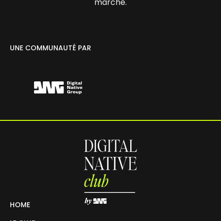
marché.
UNE COMMUNAUTÉ PAR
HOME