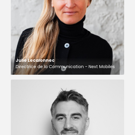
Julie Lecalonnec
Directrice de la Communication - Next Mobiles