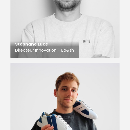
Stéphane Luce
Directeur Innovation - Ba&sh