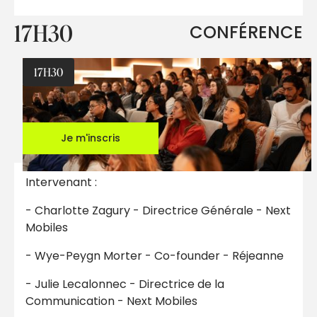
17H30
CONFÉRENCE
17H30
Je m'inscris
Intervenant :
- Charlotte Zagury - Directrice Générale - Next
Mobiles
- Wye-Peygn Morter - Co-founder - Réjeanne
- Julie Lecalonnec - Directrice de la
Communication - Next Mobiles