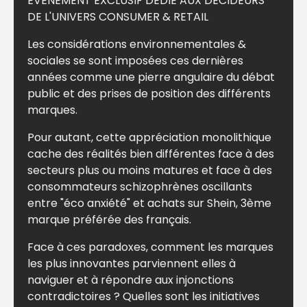
ÉVÈNEMENT EXCLUSIF DÉDIÉ AUX DÉCIDEURS
DE L'UNIVERS CONSUMER & RETAIL
Les considérations environnementales &
sociales se sont imposées ces dernières
années comme une pierre angulaire du débat
public et des prises de position des différents
marques.
Pour autant, cette appréciation monolithique
cache des réalités bien différentes face à des
secteurs plus ou moins matures et face à des
consommateurs schizophrènes oscillants
entre "éco anxiété" et achats sur Shein, 3ème
marque préférée des français.
Face à ces paradoxes, comment les marques
les plus innovantes parviennent elles à
naviguer et à répondre aux injonctions
contradictoires ? Quelles sont les initiatives