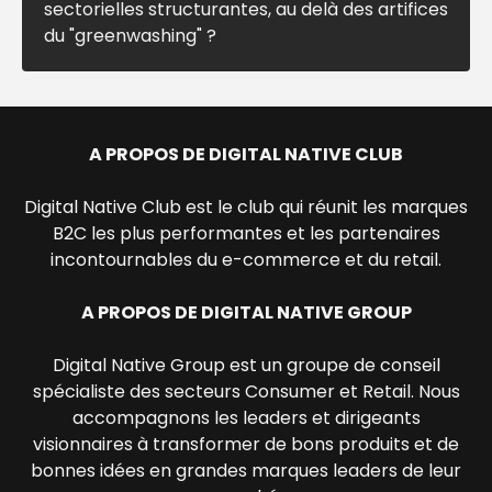
sectorielles structurantes, au delà des artifices
du "greenwashing" ?
A PROPOS DE DIGITAL NATIVE CLUB
Digital Native Club est le club qui réunit les marques
B2C les plus performantes et les partenaires
incontournables du e-commerce et du retail.
A PROPOS DE DIGITAL NATIVE GROUP
Digital Native Group est un groupe de conseil
spécialiste des secteurs Consumer et Retail. Nous
accompagnons les leaders et dirigeants
visionnaires à transformer de bons produits et de
bonnes idées en grandes marques leaders de leur