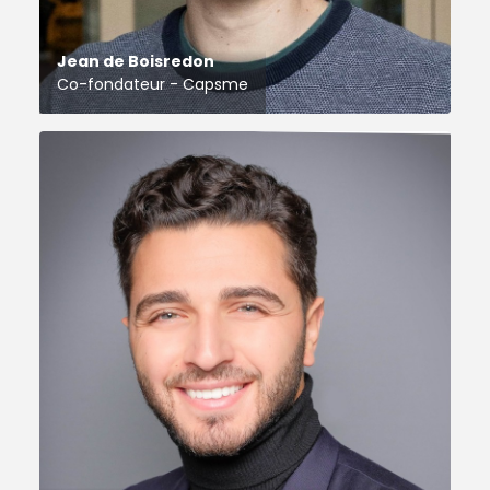
Jean de Boisredon
Co-fondateur - Capsme