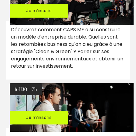
Je m'inscris
Découvrez comment CAPS ME a su construire
un modèle d'entreprise durable. Quelles sont
les retombées business qu'on a eu grâce à une
stratégie "Clean & Green" ? Parier sur ses
engagements environnementaux et obtenir un
retour sur investissement.
16H30 - 17h
Je m'inscris