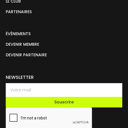
LE CLUB
PARTENAIRES
ÉVÈNEMENTS
DEVENIR MEMBRE
DEVENIR PARTENAIRE
NEWSLETTER