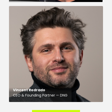
Vincent Redrado
CEO & Founding Partner — DNG